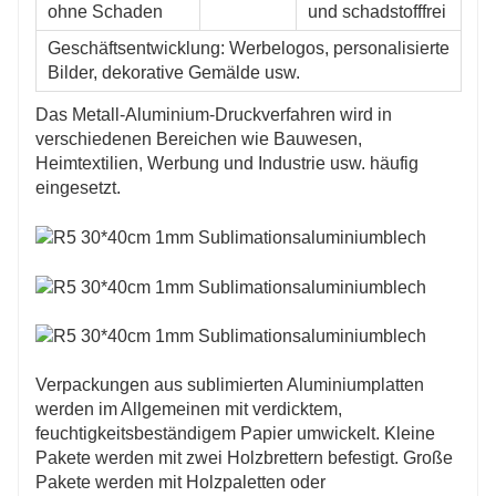
ohne Schaden
und schadstofffrei
Geschäftsentwicklung: Werbelogos, personalisierte
Bilder, dekorative Gemälde usw.
Das Metall-Aluminium-Druckverfahren wird in
verschiedenen Bereichen wie Bauwesen,
Heimtextilien, Werbung und Industrie usw. häufig
eingesetzt.
Verpackungen aus sublimierten Aluminiumplatten
werden im Allgemeinen mit verdicktem,
feuchtigkeitsbeständigem Papier umwickelt. Kleine
Pakete werden mit zwei Holzbrettern befestigt. Große
Pakete werden mit Holzpaletten oder