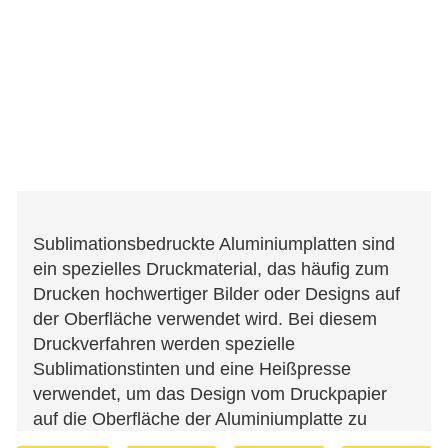
Sublimationsbedruckte Aluminiumplatten sind
ein spezielles Druckmaterial, das häufig zum
Drucken hochwertiger Bilder oder Designs auf
der Oberfläche verwendet wird. Bei diesem
Druckverfahren werden spezielle
Sublimationstinten und eine Heißpresse
verwendet, um das Design vom Druckpapier
auf die Oberfläche der Aluminiumplatte zu
übertragen. Wenn die richtige Temperatur und