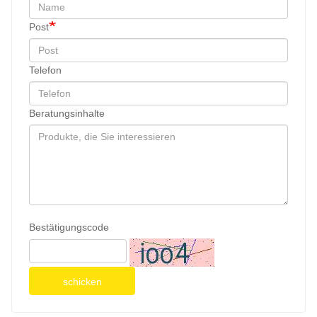
Post
Telefon
Beratungsinhalte
Bestätigungscode
schicken