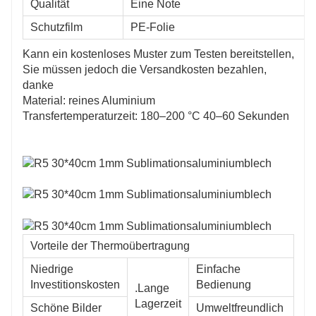
Qualität
Eine Note
Schutzfilm
PE-Folie
Kann ein kostenloses Muster zum Testen bereitstellen,
Sie müssen jedoch die Versandkosten bezahlen,
danke
Material: reines Aluminium
Transfertemperaturzeit: 180–200 °C 40–60 Sekunden
Vorteile der Thermoübertragung
Niedrige
Einfache
Investitionskosten
Bedienung
.Lange
Lagerzeit
Schöne Bilder
Umweltfreundlich