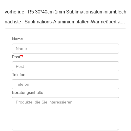
vorherige : R5 30*40cm 1mm Sublimationsaluminiumblech
nächste : Sublimations-Aluminiumplatten-Wärmeübertragungsdrucker
Name
Post
Telefon
Beratungsinhalte