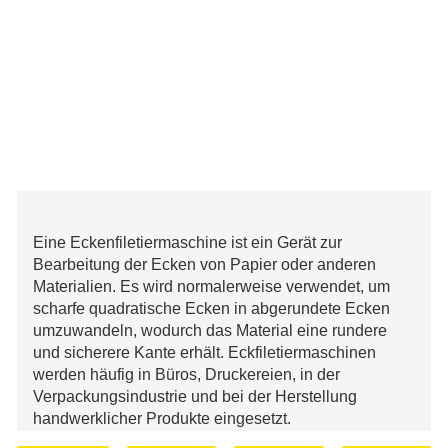
Eine Eckenfiletiermaschine ist ein Gerät zur
Bearbeitung der Ecken von Papier oder anderen
Materialien. Es wird normalerweise verwendet, um
scharfe quadratische Ecken in abgerundete Ecken
umzuwandeln, wodurch das Material eine rundere
und sicherere Kante erhält. Eckfiletiermaschinen
werden häufig in Büros, Druckereien, in der
Verpackungsindustrie und bei der Herstellung
handwerklicher Produkte eingesetzt.