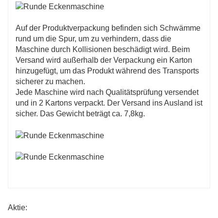
Auf der Produktverpackung befinden sich Schwämme
rund um die Spur, um zu verhindern, dass die
Maschine durch Kollisionen beschädigt wird. Beim
Versand wird außerhalb der Verpackung ein Karton
hinzugefügt, um das Produkt während des Transports
sicherer zu machen.
Jede Maschine wird nach Qualitätsprüfung versendet
und in 2 Kartons verpackt. Der Versand ins Ausland ist
sicher. Das Gewicht beträgt ca. 7,8kg.
Aktie: