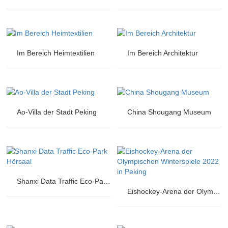
Im Bereich Heimtextilien
Im Bereich Architektur
Ao-Villa der Stadt Peking
China Shougang Museum
Shanxi Data Traffic Eco-Park Hörsaal
Eishockey-Arena der Olympischen Winterspiele 2022 in Peking