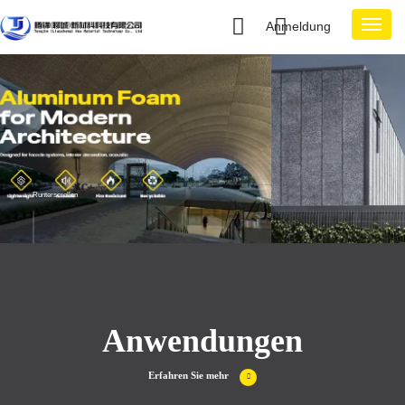
Anmeldung
Runterscrollen
Anwendungen
Erfahren Sie mehr