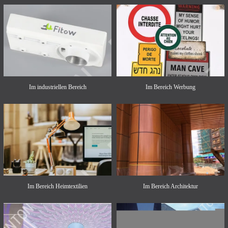
Im industriellen Bereich
Im Bereich Werbung
Im Bereich Heimtextilien
Im Bereich Architektur