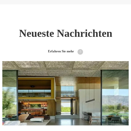
Neueste Nachrichten
Erfahren Sie mehr