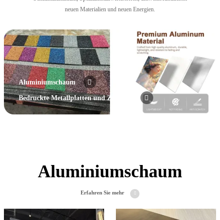
neuen Materialien und neuen Energien.
Aluminiumschaum
Bedruckte Metallplatten und Zubehör
Aluminiumschaum
Erfahren Sie mehr