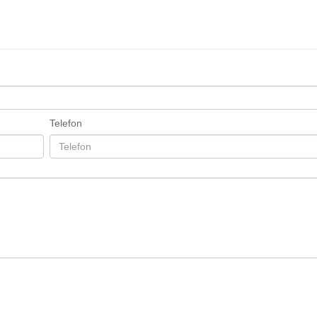
Telefon