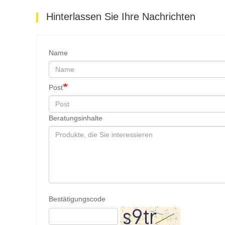
Hinterlassen Sie Ihre Nachrichten
Name
Post
Beratungsinhalte
Bestätigungscode