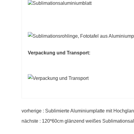
Verpackung und Transport:
vorherige : Sublimierte Aluminiumplatte mit Hochgla
nächste : 120*60cm glänzend weißes Sublimationsa