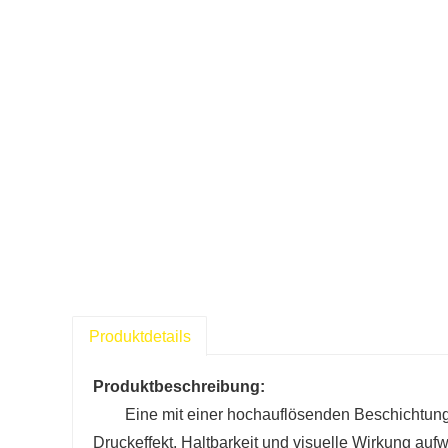
Produktdetails
Produktbeschreibung:
Eine mit einer hochauflösenden Beschichtung
Druckeffekt, Haltbarkeit und visuelle Wirkung auf