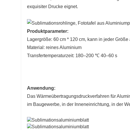
exquisiter Drucke eignet.
Produktparameter:
Lagergröße: 60 cm * 120 cm, kann in jeder Größ
Material: reines Aluminium
Transfertemperaturzeit: 180–200 ℃ 40–60 s
Anwendung:
Das Wärmeübertragungsdruckverfahren für Aluminiu
im Baugewerbe, in der Inneneinrichtung, in der We