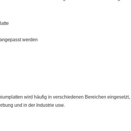
e angepasst werden
mplatten wird häufig in verschiedenen Bereichen eingesetzt, 
rbung und in der Industrie usw.