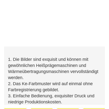
1. Die Bilder sind exquisit und können mit
gewöhnlichen Heißprägemaschinen und
Wärmeübertragungsmaschinen vervollständigt
werden.
2. Das Ke-Farbmuster wird auf einmal ohne
Farbregistrierung gebildet.
3. Einfache Bedienung, exquisiter Druck und
niedrige Produktionskosten.
4. Der Produktverlust ist gering, die