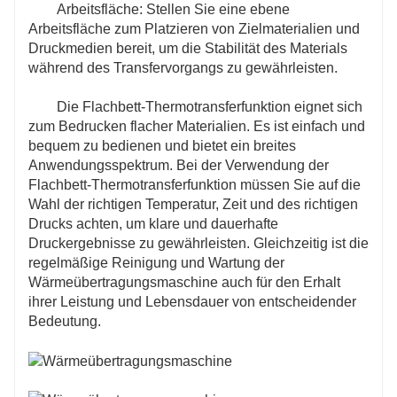
Arbeitsfläche: Stellen Sie eine ebene
Arbeitsfläche zum Platzieren von Zielmaterialien und
Druckmedien bereit, um die Stabilität des Materials
während des Transfervorgangs zu gewährleisten.
Die Flachbett-Thermotransferfunktion eignet sich
zum Bedrucken flacher Materialien. Es ist einfach und
bequem zu bedienen und bietet ein breites
Anwendungsspektrum. Bei der Verwendung der
Flachbett-Thermotransferfunktion müssen Sie auf die
Wahl der richtigen Temperatur, Zeit und des richtigen
Drucks achten, um klare und dauerhafte
Druckergebnisse zu gewährleisten. Gleichzeitig ist die
regelmäßige Reinigung und Wartung der
Wärmeübertragungsmaschine auch für den Erhalt
ihrer Leistung und Lebensdauer von entscheidender
Bedeutung.