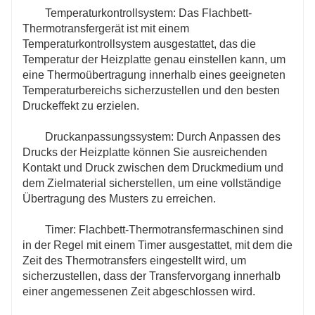
Temperaturkontrollsystem: Das Flachbett-
Thermotransfergerät ist mit einem
Temperaturkontrollsystem ausgestattet, das die
Temperatur der Heizplatte genau einstellen kann, um
eine Thermoübertragung innerhalb eines geeigneten
Temperaturbereichs sicherzustellen und den besten
Druckeffekt zu erzielen.
Druckanpassungssystem: Durch Anpassen des
Drucks der Heizplatte können Sie ausreichenden
Kontakt und Druck zwischen dem Druckmedium und
dem Zielmaterial sicherstellen, um eine vollständige
Übertragung des Musters zu erreichen.
Timer: Flachbett-Thermotransfermaschinen sind
in der Regel mit einem Timer ausgestattet, mit dem die
Zeit des Thermotransfers eingestellt wird, um
sicherzustellen, dass der Transfervorgang innerhalb
einer angemessenen Zeit abgeschlossen wird.