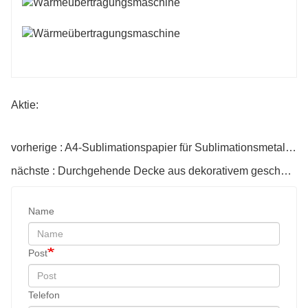
Aktie:
vorherige : A4-Sublimationspapier für Sublimationsmetalldruck
nächste : Durchgehende Decke aus dekorativem geschäumtem Aluminium
Name
Post
Telefon