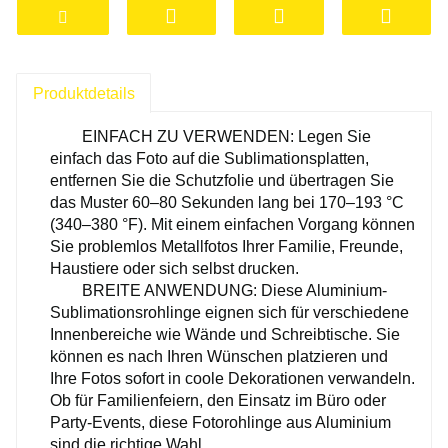
Produktdetails
EINFACH ZU VERWENDEN: Legen Sie
einfach das Foto auf die Sublimationsplatten,
entfernen Sie die Schutzfolie und übertragen Sie
das Muster 60–80 Sekunden lang bei 170–193 °C
(340–380 °F). Mit einem einfachen Vorgang können
Sie problemlos Metallfotos Ihrer Familie, Freunde,
Haustiere oder sich selbst drucken.
BREITE ANWENDUNG: Diese Aluminium-
Sublimationsrohlinge eignen sich für verschiedene
Innenbereiche wie Wände und Schreibtische. Sie
können es nach Ihren Wünschen platzieren und
Ihre Fotos sofort in coole Dekorationen verwandeln.
Ob für Familienfeiern, den Einsatz im Büro oder
Party-Events, diese Fotorohlinge aus Aluminium
sind die richtige Wahl.