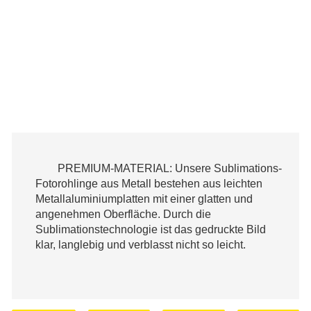
PREMIUM-MATERIAL: Unsere Sublimations-
Fotorohlinge aus Metall bestehen aus leichten
Metallaluminiumplatten mit einer glatten und
angenehmen Oberfläche. Durch die
Sublimationstechnologie ist das gedruckte Bild
klar, langlebig und verblasst nicht so leicht.