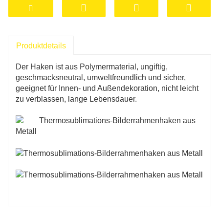
Produktdetails
Der Haken ist aus Polymermaterial, ungiftig,
geschmacksneutral, umweltfreundlich und sicher,
geeignet für Innen- und Außendekoration, nicht leicht
zu verblassen, lange Lebensdauer.