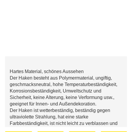
Hartes Material, schönes Aussehen
Der Haken besteht aus Polymermaterial, ungiftig,
geschmacksneutral, hohe Temperaturbeständigkeit,
Korrosionsbeständigkeit, Umweltschutz und
Sicherheit, keine Alterung, keine Verformung usw.,
geeignet für Innen- und Außendekoration.
Der Haken ist wetterbeständig, beständig gegen
ultraviolette Strahlung, hat eine starke
Farbbeständigkeit, ist nicht leicht zu verblassen und
hat eine lange Lebensdauer