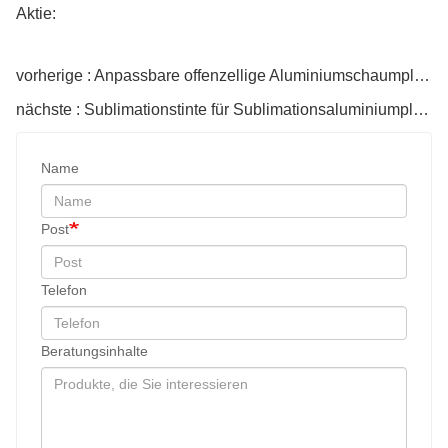
Aktie:
vorherige : Anpassbare offenzellige Aluminiumschaumplatte
nächste : Sublimationstinte für Sublimationsaluminiumplatte
Name
Post
Telefon
Beratungsinhalte