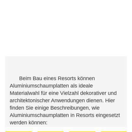
Beim Bau eines Resorts können
Aluminiumschaumplatten als ideale
Materialwahl für eine Vielzahl dekorativer und
architektonischer Anwendungen dienen. Hier
finden Sie einige Beschreibungen, wie
Aluminiumschaumplatten in Resorts eingesetzt
werden können: