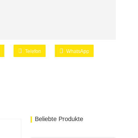
Telefon
WhatsApp
Beliebte Produkte