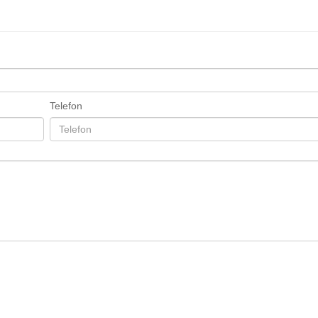
Telefon