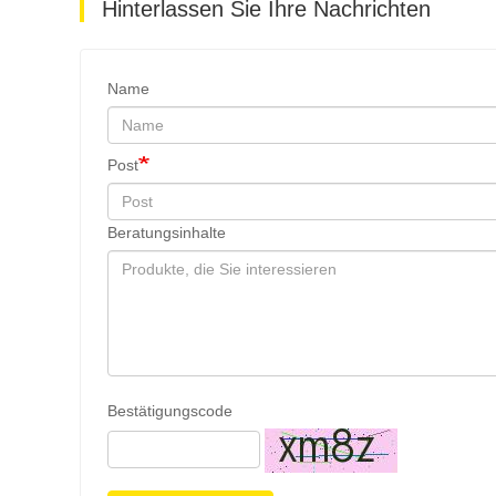
Hinterlassen Sie Ihre Nachrichten
Name
Post
Beratungsinhalte
Bestätigungscode