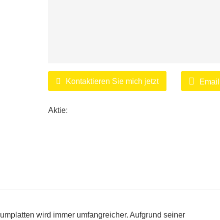
Kontaktieren Sie mich jetzt
Email
Aktie:
umplatten wird immer umfangreicher. Aufgrund seiner