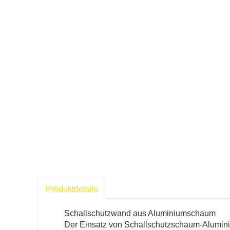
Produktdetails
Schallschutzwand aus Aluminiumschaum
Der Einsatz von Schallschutzschaum-Alumini