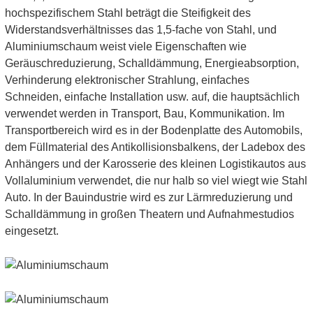
hochspezifischem Stahl beträgt die Steifigkeit des
Widerstandsverhältnisses das 1,5-fache von Stahl, und
Aluminiumschaum weist viele Eigenschaften wie
Geräuschreduzierung, Schalldämmung, Energieabsorption,
Verhinderung elektronischer Strahlung, einfaches
Schneiden, einfache Installation usw. auf, die hauptsächlich
verwendet werden in Transport, Bau, Kommunikation. Im
Transportbereich wird es in der Bodenplatte des Automobils,
dem Füllmaterial des Antikollisionsbalkens, der Ladebox des
Anhängers und der Karosserie des kleinen Logistikautos aus
Vollaluminium verwendet, die nur halb so viel wiegt wie Stahl
Auto. In der Bauindustrie wird es zur Lärmreduzierung und
Schalldämmung in großen Theatern und Aufnahmestudios
eingesetzt.